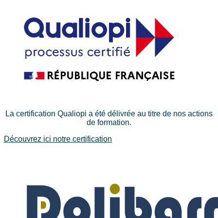
La certification Qualiopi a été délivrée au titre de nos actions
de formation.
Découvrez ici notre certification