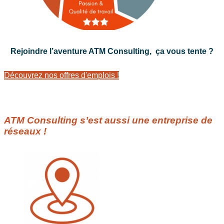
Rejoindre l’aventure ATM Consulting,
ça vous tente ?
Découvrez nos offres d'emplois !
ATM Consulting s’est aussi une entreprise de
réseaux !