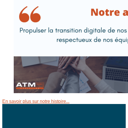
En savoir plus sur notre histoire...