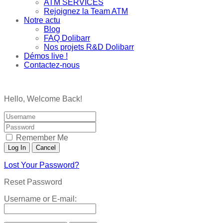
ATM SERVICES
Rejoignez la Team ATM
Notre actu
Blog
FAQ Dolibarr
Nos projets R&D Dolibarr
Démos live !
Contactez-nous
Hello, Welcome Back!
Remember Me
Lost Your Password?
Reset Password
Username or E-mail: