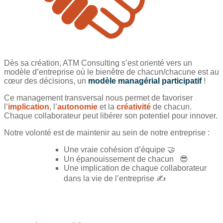
Dès sa création, ATM Consulting s’est orienté vers un
modèle d’entreprise où le bienêtre de chacun/chacune est au
cœur des décisions, un
modèle managérial participatif
!
Ce management transversal nous permet de favoriser
l’
implication
, l’
autonomie
et la
créativité
de chacun.
Chaque collaborateur peut libérer son potentiel pour innover.
Notre volonté est de maintenir au sein de notre entreprise :
Une vraie cohésion d’équipe 🤝
Un épanouissement de chacun 😎
Une implication de chaque collaborateur
dans la vie de l’entreprise ✍