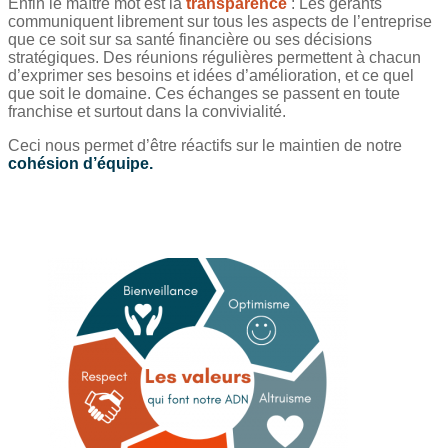
Enfin le maître mot est la
transparence
: Les gérants
communiquent librement sur tous les aspects de l’entreprise
que ce soit sur sa santé financière ou ses décisions
stratégiques. Des réunions régulières permettent à chacun
d’exprimer ses besoins et idées d’amélioration, et ce quel
que soit le domaine. Ces échanges se passent en toute
franchise et surtout dans la convivialité.
Ceci nous permet d’être réactifs sur le maintien de notre
cohésion d’équipe.