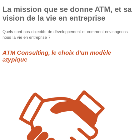
La mission que se donne ATM, et sa
vision de la vie en entreprise
Quels sont nos objectifs de développement et comment envisageons-
nous la vie en entreprise ?
ATM Consulting, le choix d’un modèle
atypique