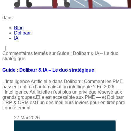
dans
Blog
Dolibarr
IA
|
Commentaires fermés
sur Guide : Dolibarr & IA – Le duo
stratégique
Guide : Dolibarr & IA – Le duo stratégique
L’Intelligence Artificielle dans Dolibarr : Comment les PME
passent enfin à l’automatisation intelligente ? En 2026,
l’Intelligence Artificielle n’est plus un privilège réservé aux
grands groupes.Elle est accessible aux PME — et Dolibarr
ERP & CRM est l’un des meilleurs leviers pour en tirer parti
concrètement.
27
Mai
2026