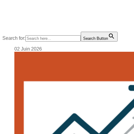
Search for:
Search Button
02
Juin
2026