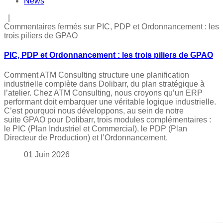
News
|
Commentaires fermés
sur PIC, PDP et Ordonnancement : les
trois piliers de GPAO
PIC, PDP et Ordonnancement : les trois piliers de GPAO
Comment ATM Consulting structure une planification
industrielle complète dans Dolibarr, du plan stratégique à
l’atelier. Chez ATM Consulting, nous croyons qu’un ERP
performant doit embarquer une véritable logique industrielle.
C’est pourquoi nous développons, au sein de notre
suite GPAO pour Dolibarr, trois modules complémentaires :
le PIC (Plan Industriel et Commercial), le PDP (Plan
Directeur de Production) et l’Ordonnancement.
01
Juin
2026