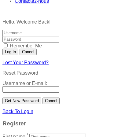
Contactez-nous
Hello, Welcome Back!
Remember Me
Lost Your Password?
Reset Password
Username or E-mail:
Back To Login
Register
*
First name