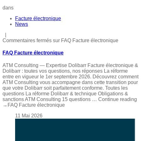
dans
Facture électronique
News
|
Commentaires fermés
sur FAQ Facture électronique
FAQ Facture électronique
ATM Consulting — Expertise Dolibarr Facture électronique &
Dolibarr : toutes vos questions, nos réponses La réforme
entre en vigueur le 1er septembre 2026. Découvrez comment
ATM Consulting vous accompagne dans cette transition pour
que votre Dolibarr soit parfaitement conforme. Toutes les
questions La réforme Dolibarr & technique Obligations &
sanctions ATM Consulting 15 questions … Continue reading
→FAQ Facture électronique
11
Mai
2026