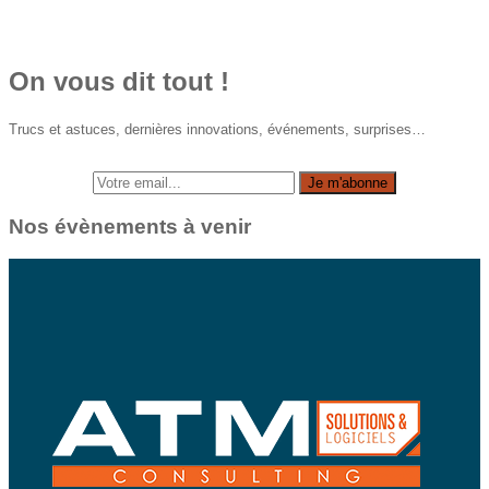
On vous dit tout !
Trucs et astuces, dernières innovations, événements, surprises…
Nos évènements à venir