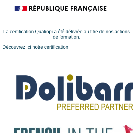
La certification Qualiopi a été délivrée au titre de nos actions
de formation.
Découvrez ici notre certification