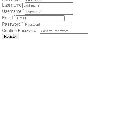
Last name
*
Username
*
Email
*
Password
*
Confirm Password
Register