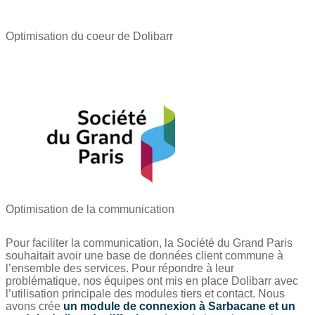
Optimisation du coeur de Dolibarr
Optimisation de la communication
Pour faciliter la communication, la Société du Grand Paris
souhaitait avoir une base de données client commune à
l’ensemble des services. Pour répondre à leur
problématique, nos équipes ont mis en place Dolibarr avec
l’utilisation principale des modules tiers et contact. Nous
avons crée
un module de connexion à Sarbacane et un