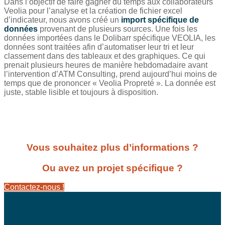
Dans l’objectif de faire gagner du temps aux collaborateurs
Veolia pour l’analyse et la création de fichier excel
d’indicateur, nous avons créé un
import spécifique de
données
provenant de plusieurs sources. Une fois les
données importées dans le Dolibarr spécifique VEOLIA, les
données sont traitées afin d’automatiser leur tri et leur
classement dans des tableaux et des graphiques. Ce qui
prenait plusieurs heures de manière hebdomadaire avant
l’intervention d’ATM Consulting, prend aujourd’hui moins de
temps que de prononcer « Veolia Propreté ». La donnée est
juste, stable lisible et toujours à disposition.
Vous souhaitez plus d’informations ?
Ou avez un projet spécifique ?
Contactez-nous !