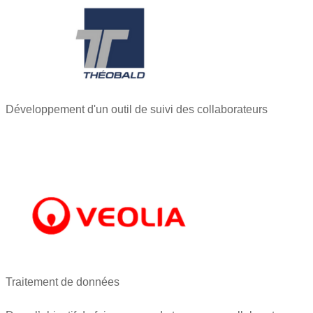
Développement d'un outil de suivi des collaborateurs
Traitement de données