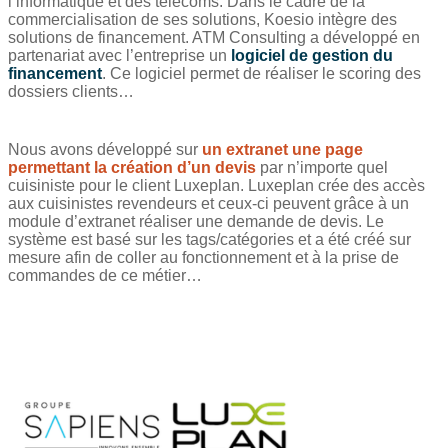
l’informatique et des télécoms. Dans le cadre de la
commercialisation de ses solutions, Koesio intègre des
solutions de financement. ATM Consulting a développé en
partenariat avec l’entreprise un
logiciel de gestion du
financement
. Ce logiciel permet de réaliser le scoring des
dossiers clients…
Nous avons développé sur
un extranet une page
permettant la création d’un devis
par n’importe quel
cuisiniste pour le client Luxeplan. Luxeplan crée des accès
aux cuisinistes revendeurs et ceux-ci peuvent grâce à un
module d’extranet réaliser une demande de devis. Le
système est basé sur les tags/catégories et a été créé sur
mesure afin de coller au fonctionnement et à la prise de
commandes de ce métier…