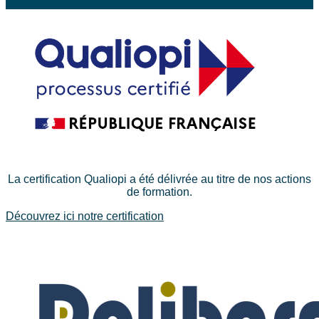
La certification Qualiopi a été délivrée au titre de nos actions
de formation.
Découvrez ici notre certification