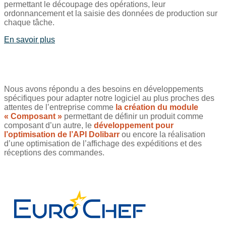
permettant le découpage des opérations, leur
ordonnancement et la saisie des données de production sur
chaque tâche.
En savoir plus
Nous avons répondu a des besoins en développements
spécifiques pour adapter notre logiciel au plus proches des
attentes de l’entreprise comme
la création du module
« Composant »
permettant de définir un produit comme
composant d’un autre, le
développement pour
l’optimisation de l’API Dolibarr
ou encore la réalisation
d’une optimisation de l’affichage des expéditions et des
réceptions des commandes.