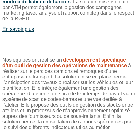
module de liste de diffusions
. La solution mise en place
par ATM permet également la gestion des campagnes
marketing (avec analyse et rapport complet) dans le respect
de la RGPD.
En savoir plus
Nos équipes ont réalisé un
développement spécifique
d’un outil de gestion des opérations de maintenance
à
réaliser sur le parc des camions et remorques d’une
entreprise de transport. La solution mise en place permet
l’anticipation des travaux à réaliser sur les véhicules et leur
planification. Elle intègre également une gestion des
opérateurs d’atelier et un suivi de leur temps de travail via un
système de scan de codes-barres et une vue dédiée à
l’atelier. Elle propose des outils de gestion des stocks entre
ateliers et un processus de réapprovisionnement optimisé
auprès des fournisseurs ou de sous-traitants. Enfin, la
solution permet la consultation de rapports spécifiques pour
le suivi des différents indicateurs utiles au métier.