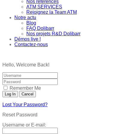
Nos références
ATM SERVICES
Rejoignez la Team ATM
Notre actu
Blog
FAQ Dolibarr
Nos projets R&D Dolibarr
Démos live !
Contactez-nous
Hello, Welcome Back!
Remember Me
Lost Your Password?
Reset Password
Username or E-mail: