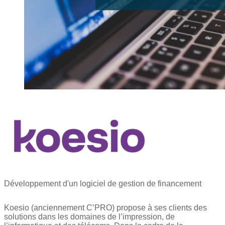
Développement d'un logiciel de gestion de financement
Koesio (anciennement C’PRO) propose à ses clients des
solutions dans les domaines de l’impression, de