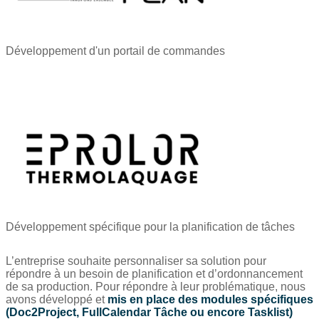
Développement d'un portail de commandes
Développement spécifique pour la planification de tâches
L’entreprise souhaite personnaliser sa solution pour
répondre à un besoin de planification et d’ordonnancement
de sa production. Pour répondre à leur problématique, nous
avons développé et
mis en place des modules spécifiques
(Doc2Project, FullCalendar Tâche ou encore Tasklist)