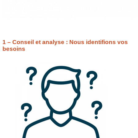
1 – Conseil et analyse : Nous identifions vos
besoins