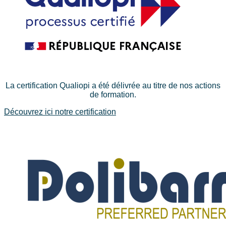
La certification Qualiopi a été délivrée au titre de nos actions
de formation.
Découvrez ici notre certification