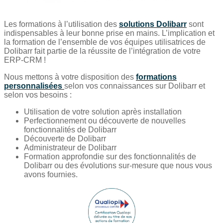
Les formations à l’utilisation des
solutions Dolibarr
sont
indispensables à leur bonne prise en mains. L’implication et
la formation de l’ensemble de vos équipes utilisatrices de
Dolibarr fait partie de la réussite de l’intégration de votre
ERP-CRM !
Nous mettons à votre disposition des
formations
personnalisées
selon vos connaissances sur Dolibarr et
selon vos besoins :
Utilisation de votre solution après installation
Perfectionnement ou découverte de nouvelles
fonctionnalités de Dolibarr
Découverte de Dolibarr
Administrateur de Dolibarr
Formation approfondie sur des fonctionnalités de
Dolibarr ou des évolutions sur-mesure que nous vous
avons fournies
.