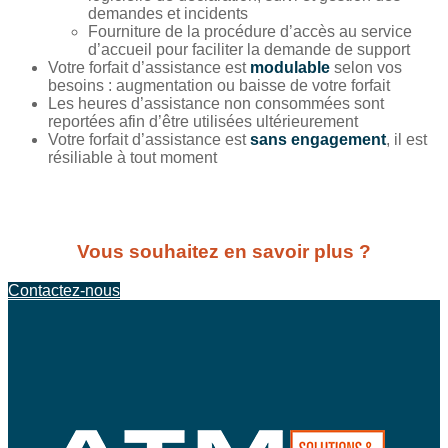
demandes et incidents
Fourniture de la procédure d’accès au service
d’accueil pour faciliter la demande de support
Votre forfait d’assistance est
modulable
selon vos
besoins : augmentation ou baisse de votre forfait
Les heures d’assistance non consommées sont
reportées afin d’être utilisées ultérieurement
Votre forfait d’assistance est
sans engagement
, il est
résiliable à tout moment
Vous souhaitez en savoir plus ?
Contactez-nous