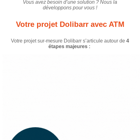
Vous avez besoin d’une solution ? Nous la
développons pour vous !
Votre projet Dolibarr avec ATM
Votre projet sur-mesure Dolibarr s’articule autour de
4
étapes majeures :