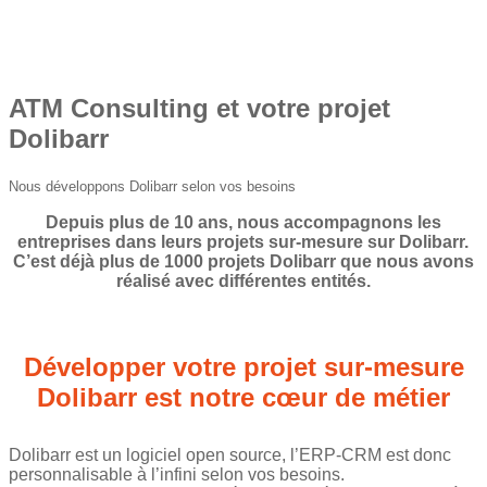
ATM Consulting et votre projet
Dolibarr
Nous développons Dolibarr selon vos besoins
Depuis plus de 10 ans, nous accompagnons les
entreprises dans leurs projets sur-mesure sur Dolibarr.
C’est déjà plus de 1000 projets Dolibarr que nous avons
réalisé avec différentes entités.
Développer votre projet sur-mesure
Dolibarr est notre cœur de métier
Dolibarr est un logiciel open source, l’ERP-CRM est donc
personnalisable à l’infini selon vos besoins.