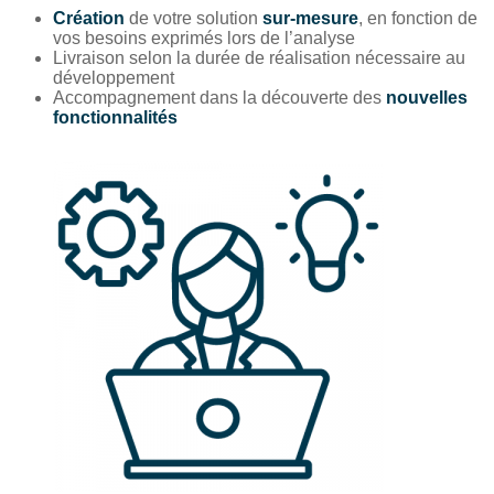
Création
de votre solution
sur-mesure
, en fonction de
vos besoins exprimés lors de l’analyse
Livraison selon la durée de réalisation nécessaire au
développement
Accompagnement dans la découverte des
nouvelles
fonctionnalités