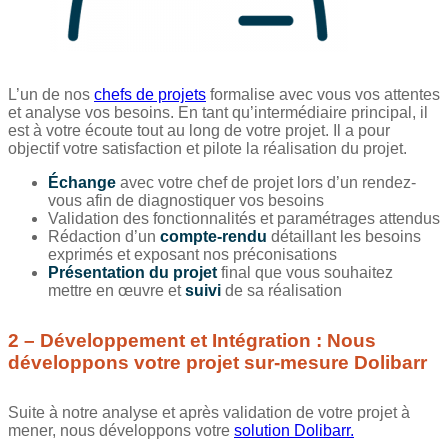
L’un de nos
chefs de projets
formalise avec vous vos attentes
et analyse vos besoins. En tant qu’intermédiaire principal, il
est à votre écoute tout au long de votre projet. Il a pour
objectif votre satisfaction et pilote la réalisation du projet.
Échange
avec votre chef de projet lors d’un rendez-
vous afin de diagnostiquer vos besoins
Validation des fonctionnalités et paramétrages attendus
Rédaction d’un
compte-rendu
détaillant les besoins
exprimés et exposant nos préconisations
Présentation du projet
final que vous souhaitez
mettre en œuvre et
suivi
de sa réalisation
2 – Développement et Intégration : Nous
développons votre projet sur-mesure Dolibarr
Suite à notre analyse et après validation de votre projet à
mener, nous développons votre
solution Dolibarr.