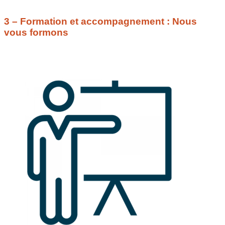
3 – Formation et accompagnement : Nous
vous formons