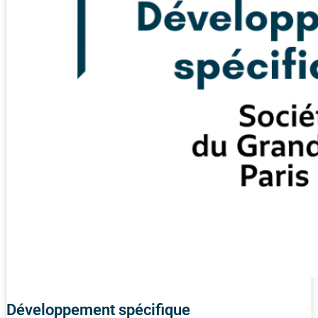
Développement spécifique