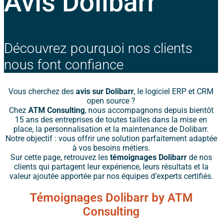
Avis Dolibarr
Découvrez pourquoi nos clients
nous font confiance
Vous cherchez des
avis sur Dolibarr
, le logiciel ERP et CRM
open source ?
Chez
ATM Consulting
, nous accompagnons depuis bientôt
15 ans des entreprises de toutes tailles dans la mise en
place, la personnalisation et la maintenance de Dolibarr.
Notre objectif : vous offrir une solution parfaitement adaptée
à vos besoins métiers.
Sur cette page, retrouvez les
témoignages Dolibarr
de nos
clients qui partagent leur expérience, leurs résultats et la
valeur ajoutée apportée par nos équipes d’experts certifiés.
Témoignages Dolibarr by ATM
Consulting