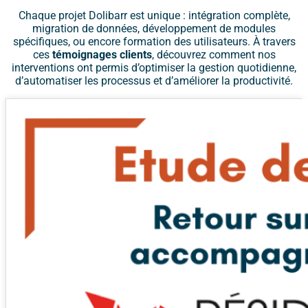
Chaque projet Dolibarr est unique : intégration complète,
migration de données, développement de modules
spécifiques, ou encore formation des utilisateurs. À travers
ces
témoignages clients
, découvrez comment nos
interventions ont permis d’optimiser la gestion quotidienne,
d’automatiser les processus et d’améliorer la productivité.