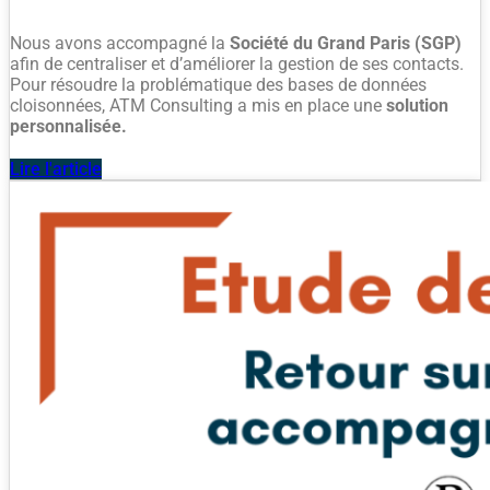
Nous avons accompagné la
Société du Grand Paris (SGP)
afin de centraliser et d’améliorer la gestion de ses contacts.
Pour résoudre la problématique des bases de données
cloisonnées, ATM Consulting a mis en place une
solution
personnalisée.
Lire l'article