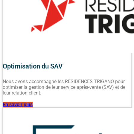
Optimisation du SAV
Nous avons accompagné les RÉSIDENCES TRIGANO pour
optimiser la gestion de leur service après-vente (SAV) et de
leur relation client
.
En savoir plus