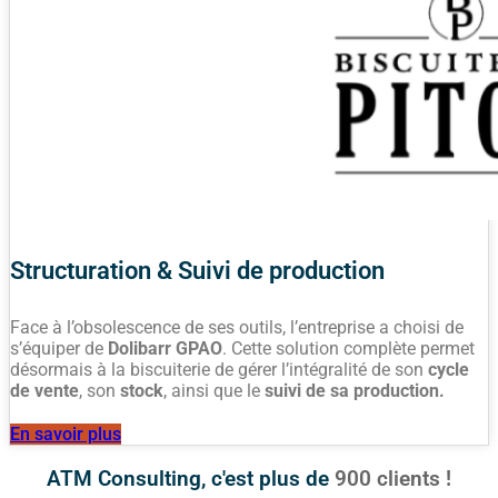
Structuration & Suivi de production
Face à l’obsolescence de ses outils, l’entreprise a choisi de
s’équiper de
Dolibarr GPAO
. Cette solution complète permet
désormais à la biscuiterie de gérer l’intégralité de son
cycle
de vente
, son
stock
, ainsi que le
suivi de sa production.
En savoir plus
ATM Consulting, c'est plus de
900 clients !