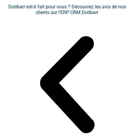
Dolibarr est-il fait pour vous ? Découvrez les avis de nos
clients sur l’ERP CRM Dolibarr