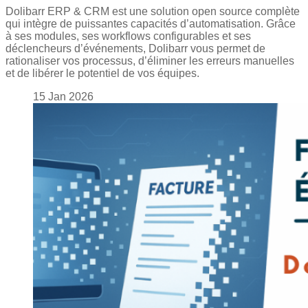
Dolibarr ERP & CRM est une solution open source complète
qui intègre de puissantes capacités d’automatisation. Grâce
à ses modules, ses workflows configurables et ses
déclencheurs d’événements, Dolibarr vous permet de
rationaliser vos processus, d’éliminer les erreurs manuelles
et de libérer le potentiel de vos équipes.
15
Jan
2026