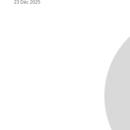
23
Déc
2025