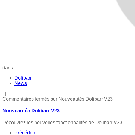
dans
Dolibarr
News
|
Commentaires fermés
sur Nouveautés Dolibarr V23
Nouveautés Dolibarr V23
Découvrez les nouvelles fonctionnalités de Dolibarr V23
Précédent