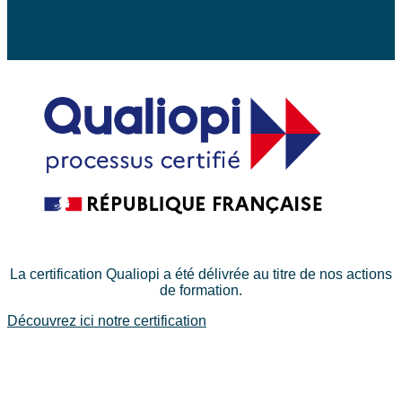
La certification Qualiopi a été délivrée au titre de nos actions
de formation.
Découvrez ici notre certification