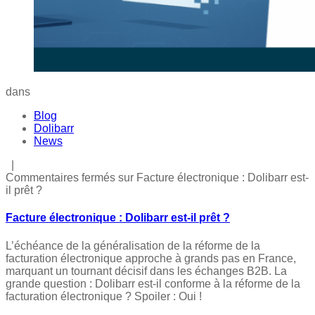
dans
Blog
Dolibarr
News
|
Commentaires fermés
sur Facture électronique : Dolibarr est-
il prêt ?
Facture électronique : Dolibarr est-il prêt ?
L’échéance de la généralisation de la réforme de la
facturation électronique approche à grands pas en France,
marquant un tournant décisif dans les échanges B2B. La
grande question : Dolibarr est-il conforme à la réforme de la
facturation électronique ? Spoiler : Oui !