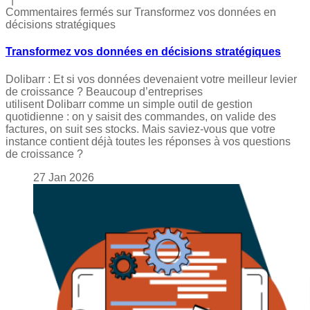
Commentaires fermés
sur Transformez vos données en
décisions stratégiques
Transformez vos données en décisions stratégiques
Dolibarr : Et si vos données devenaient votre meilleur levier
de croissance ? Beaucoup d’entreprises
utilisent Dolibarr comme un simple outil de gestion
quotidienne : on y saisit des commandes, on valide des
factures, on suit ses stocks. Mais saviez-vous que votre
instance contient déjà toutes les réponses à vos questions
de croissance ?
27
Jan
2026