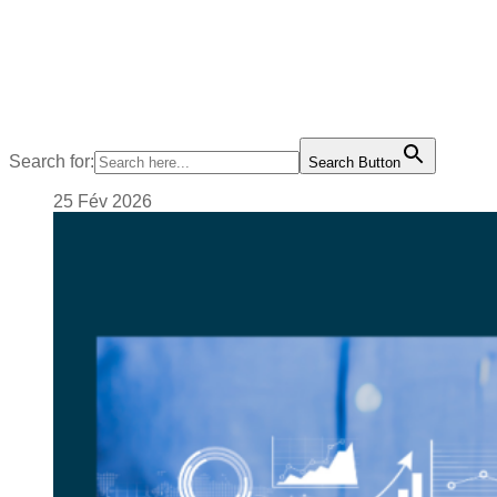
Search for:
Search Button
25
Fév
2026