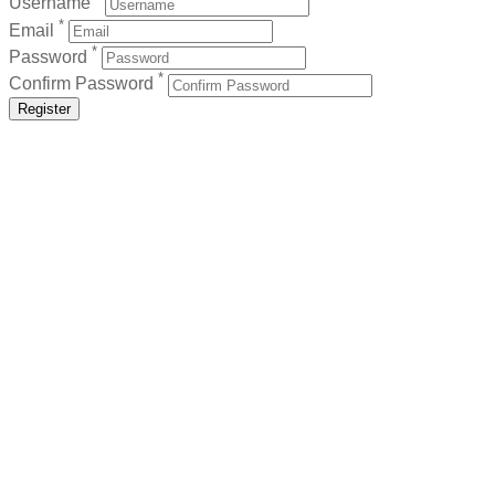
Username
*
Email
*
Password
*
Confirm Password
Register