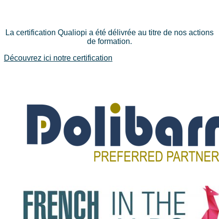
La certification Qualiopi a été délivrée au titre de nos actions
de formation.
Découvrez ici notre certification