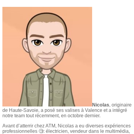
Nicolas
, originaire
de Haute-Savoie, a posé ses valises à Valence et a intégré
notre team tout récemment, en octobre dernier.
Avant d’atterrir chez ATM, Nicolas a eu diverses expériences
professionnelles 🧐: électricien, vendeur dans le multimédia,