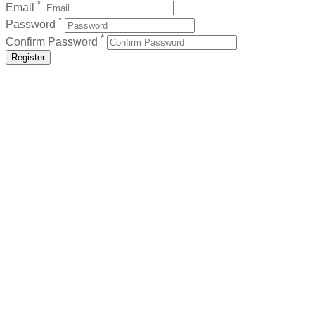
*
Email
*
Password
*
Confirm Password
Register