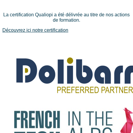
La certification Qualiopi a été délivrée au titre de nos actions
de formation.
Découvrez ici notre certification