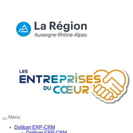
Menu
Dolibarr ERP-CRM
Dolibarr ERP-CRM