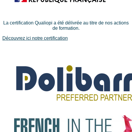
La certification Qualiopi a été délivrée au titre de nos actions
de formation.
Découvrez ici notre certification