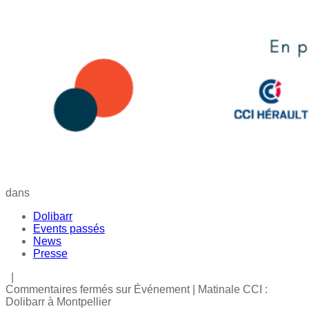
dans
Dolibarr
Events passés
News
Presse
|
Commentaires fermés
sur Événement | Matinale CCI :
Dolibarr à Montpellier