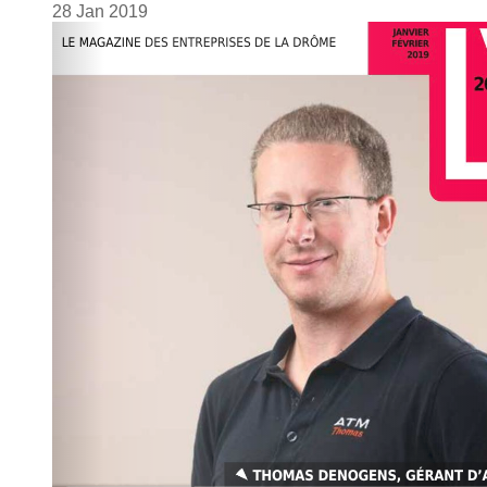
28
Jan
2019