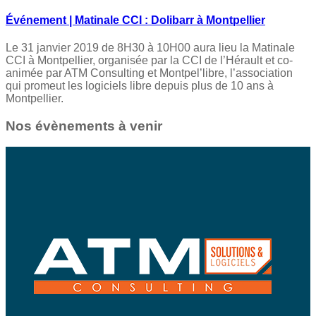
Événement | Matinale CCI : Dolibarr à Montpellier
Le 31 janvier 2019 de 8H30 à 10H00 aura lieu la Matinale
CCI à Montpellier, organisée par la CCI de l’Hérault et co-
animée par ATM Consulting et Montpel’libre, l’association
qui promeut les logiciels libre depuis plus de 10 ans à
Montpellier.
Nos évènements à venir