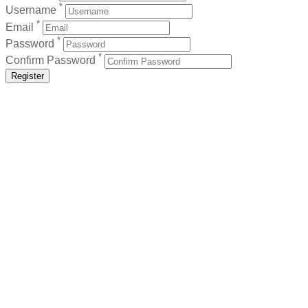
*
Username
*
Email
*
Password
*
Confirm Password
Register