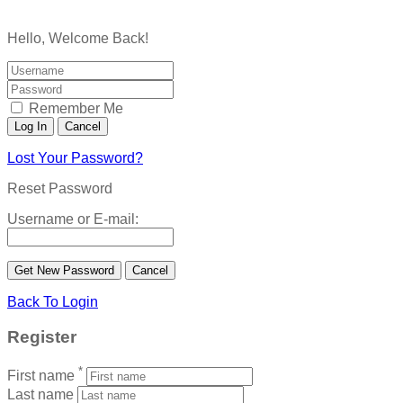
Hello, Welcome Back!
Remember Me
Lost Your Password?
Reset Password
Username or E-mail:
Back To Login
Register
*
First name
Last name