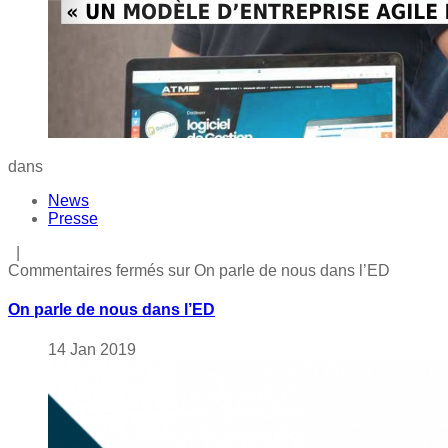
dans
News
Presse
|
Commentaires fermés
sur On parle de nous dans l’ED
On parle de nous dans l’ED
14
Jan
2019