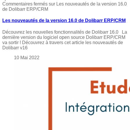
Commentaires fermés
sur Les nouveautés de la version 16.0
de Dolibarr ERP/CRM
Les nouveautés de la version 16.0 de Dolibarr ERP/CRM
Découvrez les nouvelles fonctionnalités de Dolibarr 16.0 La
dernière version du logiciel open source Dolibarr ERP/CRM
va sortir ! Découvrez à travers cet article les nouveautés de
Dolibarr v16
10
Mai
2022