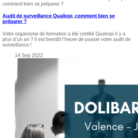
comment bien se préparer ?
Audit de surveillance Qualiopi, comment bien se
préparer ?
Votre organisme de formation a été certifié Qualiopi il y a
plus d’un an ? Il est bientôt l’heure de passer votre audit de
surveillance !
14
Sep
2022