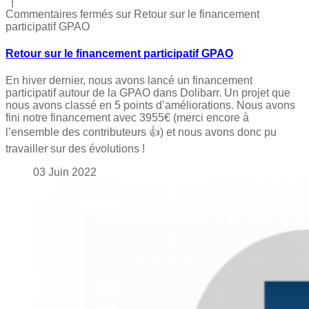
|
Commentaires fermés
sur Retour sur le financement
participatif GPAO
Retour sur le financement participatif GPAO
En hiver dernier, nous avons lancé un financement
participatif autour de la GPAO dans Dolibarr. Un projet que
nous avons classé en 5 points d’améliorations. Nous avons
fini notre financement avec 3955€ (merci encore à
l’ensemble des contributeurs 👍) et nous avons donc pu
travailler sur des évolutions !
03
Juin
2022