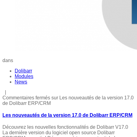
dans
Dolibarr
Modules
News
|
Commentaires fermés
sur Les nouveautés de la version 17.0
de Dolibarr ERP/CRM
Les nouveautés de la version 17.0 de Dolibarr ERP/CRM
Découvrez les nouvelles fonctionnalités de Dolibarr V17.0
La dernière version du logiciel open source Dolibarr