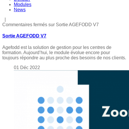
Modules
News
|
Commentaires fermés
sur Sortie AGEFODD V7
Sortie AGEFODD V7
Agefodd est la solution de gestion pour les centres de
formation. Aujourd’hui, le module évolue encore pour
toujours répondre au plus proche des besoins de nos clients.
01
Déc
2022