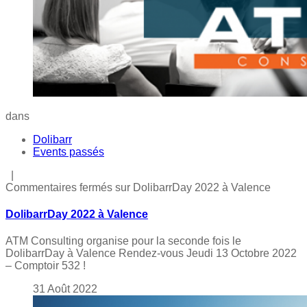
dans
Dolibarr
Events passés
|
Commentaires fermés
sur DolibarrDay 2022 à Valence
DolibarrDay 2022 à Valence
ATM Consulting organise pour la seconde fois le
DolibarrDay à Valence Rendez-vous Jeudi 13 Octobre 2022
– Comptoir 532 !
31
Août
2022