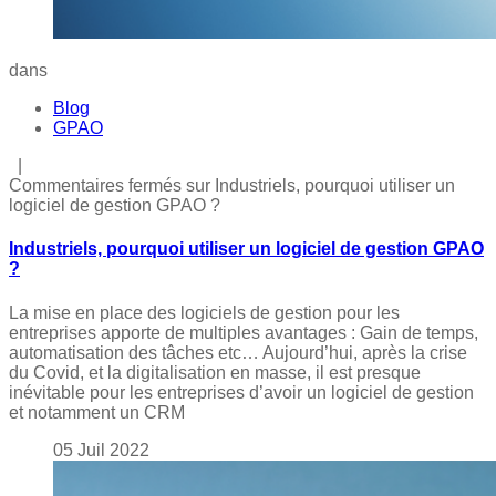
dans
Blog
GPAO
|
Commentaires fermés
sur Industriels, pourquoi utiliser un
logiciel de gestion GPAO ?
Industriels, pourquoi utiliser un logiciel de gestion GPAO
?
La mise en place des logiciels de gestion pour les
entreprises apporte de multiples avantages : Gain de temps,
automatisation des tâches etc… Aujourd’hui, après la crise
du Covid, et la digitalisation en masse, il est presque
inévitable pour les entreprises d’avoir un logiciel de gestion
et notamment un CRM
05
Juil
2022