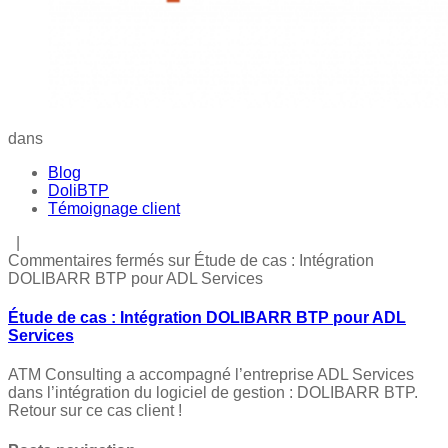
dans
Blog
DoliBTP
Témoignage client
|
Commentaires fermés
sur Étude de cas : Intégration
DOLIBARR BTP pour ADL Services
Étude de cas : Intégration DOLIBARR BTP pour ADL
Services
ATM Consulting a accompagné l’entreprise ADL Services
dans l’intégration du logiciel de gestion : DOLIBARR BTP.
Retour sur ce cas client !