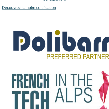
Découvrez ici notre certification