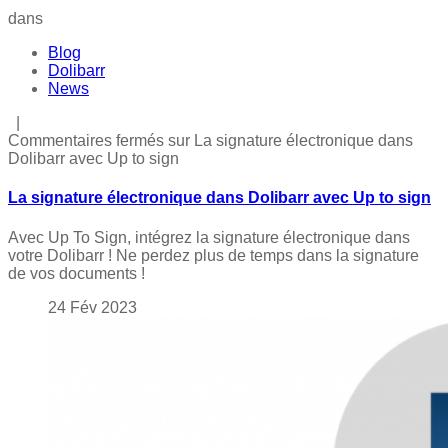
dans
Blog
Dolibarr
News
|
Commentaires fermés
sur La signature électronique dans
Dolibarr avec Up to sign
La signature électronique dans Dolibarr avec Up to sign
Avec Up To Sign, intégrez la signature électronique dans
votre Dolibarr ! Ne perdez plus de temps dans la signature
de vos documents !
24
Fév
2023