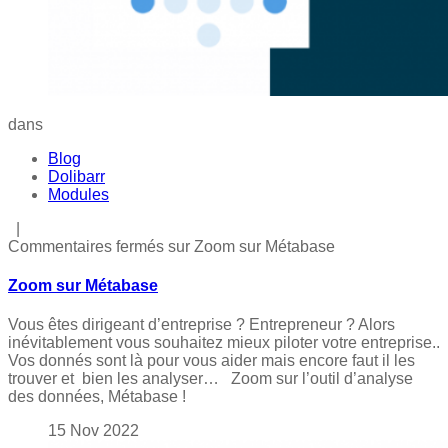
dans
Blog
Dolibarr
Modules
|
Commentaires fermés
sur Zoom sur Métabase
Zoom sur Métabase
Vous êtes dirigeant d’entreprise ? Entrepreneur ? Alors
inévitablement vous souhaitez mieux piloter votre entreprise..
Vos donnés sont là pour vous aider mais encore faut il les
trouver et bien les analyser… Zoom sur l’outil d’analyse
des données, Métabase !
15
Nov
2022