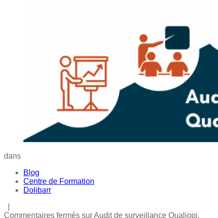
dans
Blog
Centre de Formation
Dolibarr
|
Commentaires fermés
sur Audit de surveillance Qualiopi,