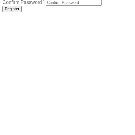
*
Confirm Password
Register