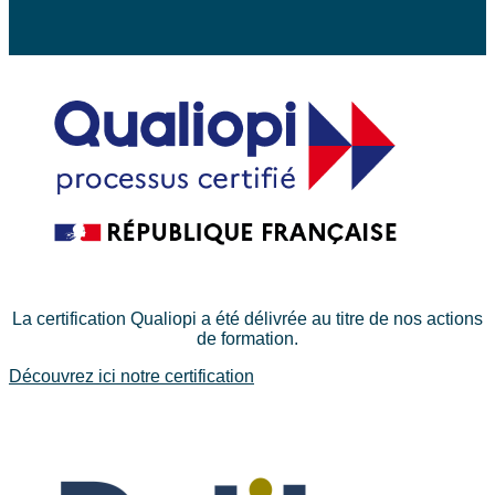
La certification Qualiopi a été délivrée au titre de nos actions
de formation.
Découvrez ici notre certification