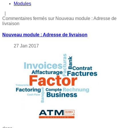
Modules
|
Commentaires fermés
sur Nouveau module : Adresse de
livraison
Nouveau module : Adresse de livraison
27
Jan
2017