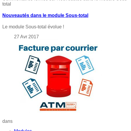
total
Nouveautés dans le module Sous-total
Le module Sous-total évolue !
27
Avr
2017
dans