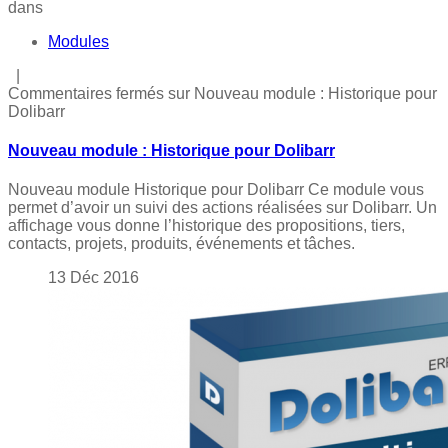
dans
Modules
|
Commentaires fermés
sur Nouveau module : Historique pour
Dolibarr
Nouveau module : Historique pour Dolibarr
Nouveau module Historique pour Dolibarr Ce module vous
permet d’avoir un suivi des actions réalisées sur Dolibarr. Un
affichage vous donne l’historique des propositions, tiers,
contacts, projets, produits, événements et tâches.
13
Déc
2016