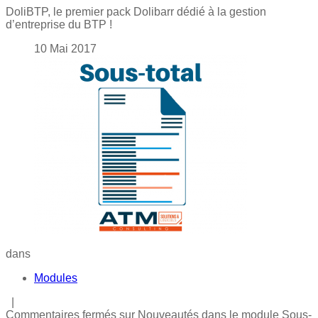
DoliBTP, le premier pack Dolibarr dédié à la gestion
d’entreprise du BTP !
10
Mai
2017
dans
Modules
|
Commentaires fermés
sur Nouveautés dans le module Sous-