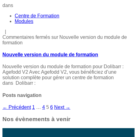
dans
Centre de Formation
Modules
|
Commentaires fermés
sur Nouvelle version du module de
formation
Nouvelle version du module de formation
Nouvelle version du module de formation pour Dolibarr :
Agefodd V2 Avec Agefodd V2, vous bénéficiez d’une
solution complète pour gérer un centre de formation
dans Dolibarr :
Posts navigation
← Précédent
1
…
4
5
6
Next →
Nos évènements à venir