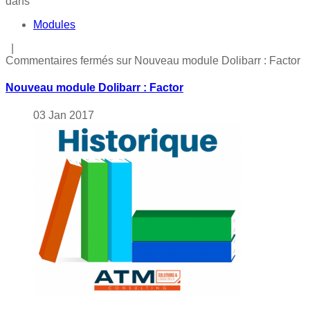
dans
Modules
|
Commentaires fermés
sur Nouveau module Dolibarr : Factor
Nouveau module Dolibarr : Factor
03
Jan
2017