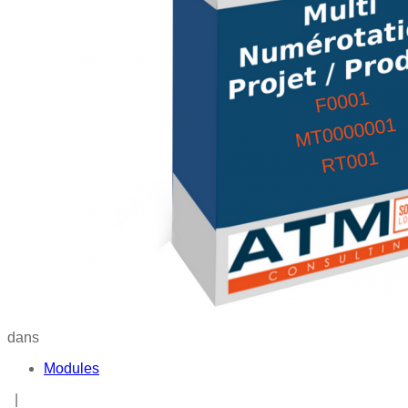
dans
Modules
|