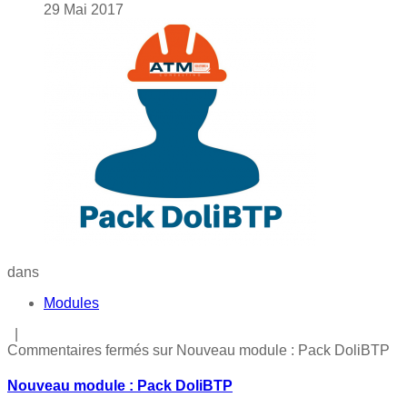
29
Mai
2017
dans
Modules
|
Commentaires fermés
sur Nouveau module : Pack DoliBTP
Nouveau module : Pack DoliBTP