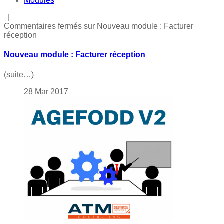
Modules
|
Commentaires fermés
sur Nouveau module : Facturer
réception
Nouveau module : Facturer réception
(suite…)
28
Mar
2017