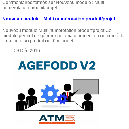
Commentaires fermés
sur Nouveau module : Multi
numérotation produit/projet
Nouveau module : Multi numérotation produit/projet
Nouveau module Multi numérotation produit/projet Ce
module permet de générer automatiquement un numéro à la
création d’un produit ou d’un projet.
09
Déc
2016