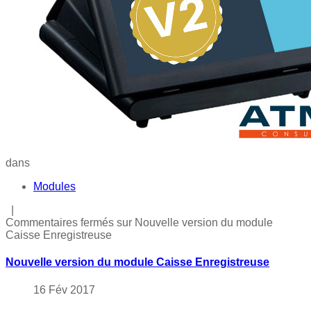
dans
Modules
|
Commentaires fermés
sur Nouvelle version du module
Caisse Enregistreuse
Nouvelle version du module Caisse Enregistreuse
16
Fév
2017