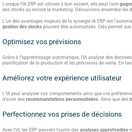
Lorsque l’IA ERP est utilisée à bon escient, elle peut faire
gagne
des stocks ou encore le marketing. Découvrons ensemble les di
L’un des avantages majeurs de la synergie IA ERP est l’automat
gestion des stocks
peuvent être automatisés. Cela permet aux 
Optimisez vos prévisions
Grâce à l’apprentissage automatique, l’IA analyse des données h
planification de la production et les prévisions de vente. En ta
Améliorez votre expérience utilisateur
L’IA peut analyser vos comportements ainsi que vos préférences,
d’avoir des
recommandations personnalisées.
Ainsi que
des
t
Perfectionnez vos prises de décisions
Avec l’IA, les ERP peuvent fournir des
analyses approfondies
e