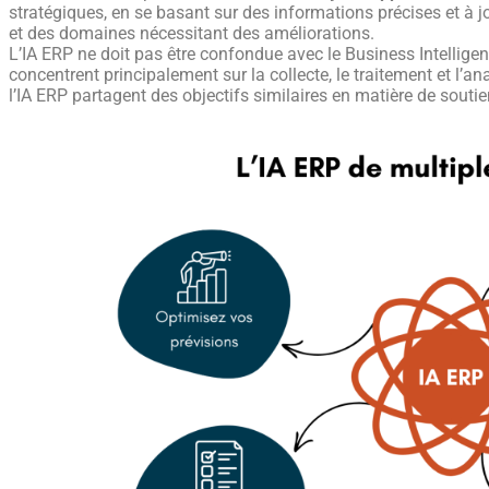
stratégiques, en se basant sur des informations précises et à 
et des domaines nécessitant des améliorations.
L’IA ERP ne doit pas être confondue avec le Business Intelligen
concentrent principalement sur la collecte, le traitement et l’a
l’IA ERP partagent des objectifs similaires en matière de soutien