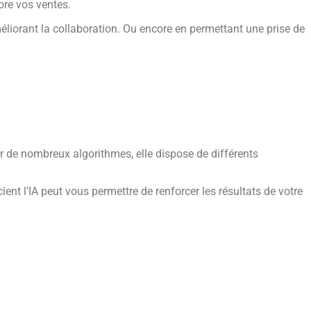
ore vos ventes.
méliorant la collaboration. Ou encore en permettant une prise de
 de nombreux algorithmes, elle dispose de différents
ient l’IA peut vous permettre de renforcer les résultats de votre