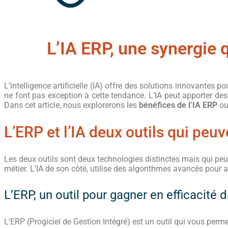
L’IA ERP, une synergie q
L’intelligence artificielle (IA) offre des solutions innovantes p
ne font pas exception à cette tendance. L’IA peut apporter 
Dans cet article, nous explorerons les
bénéfices de l’IA ERP
ou
L’ERP et l’IA deux outils qui peu
Les deux outils sont deux technologies distinctes mais qui pe
métier. L’IA de son côté,
utilise des algorithmes avancés pour
L’ERP, un outil pour gagner en efficacité 
L’ERP (Progiciel de Gestion Intégré) est un outil qui vous perm