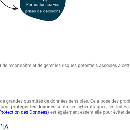
 de reconnaître et de gérer les risques potentiels associés à cet
 de grandes quantités de données sensibles. Cela pose des problè
 pour
protéger les données
contre les cyberattaques, les fuites
Protection des Données)
est également essentielle pour éviter d
’IA