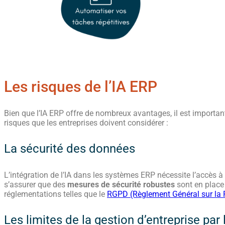
Les risques de l’IA ERP
Bien que l’IA ERP offre de nombreux avantages, il est important
risques que les entreprises doivent considérer :
La sécurité des données
L’intégration de l’IA dans les systèmes ERP nécessite l’accès à
s’assurer que des
mesures de sécurité robustes
sont en place
réglementations telles que le
RGPD (Règlement Général sur la 
Les limites de la gestion d’entreprise par l