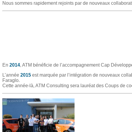
Nous sommes rapidement rejoints par de nouveaux collaborate
En
2014
, ATM bénéficie de l’accompagnement Cap Développ
L’année
2015
est marquée par l’intégration de nouveaux colla
Faraglo.
Cette année-là, ATM Consulting sera lauréat des Coups de co