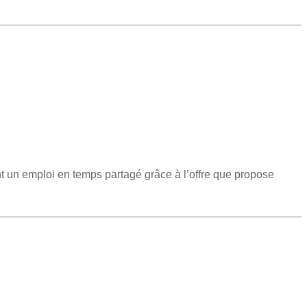
t un emploi en temps partagé grâce à l’offre que propose