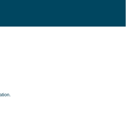
ation.