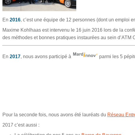
En
2016
, c’est une équipe de 12 personnes (dont un emploi en
Maxime Kohlhaas est intervenu le 16 juin 2016 lors de la conf
des méthodes et bonnes pratiques instaurées au sein d’ATM
En
2017
, nous avons participé à
parmi les 5 pépi
Pour la seconde fois, nous avons été lauréats du
Réseau Entr
2017 c’est aussi :