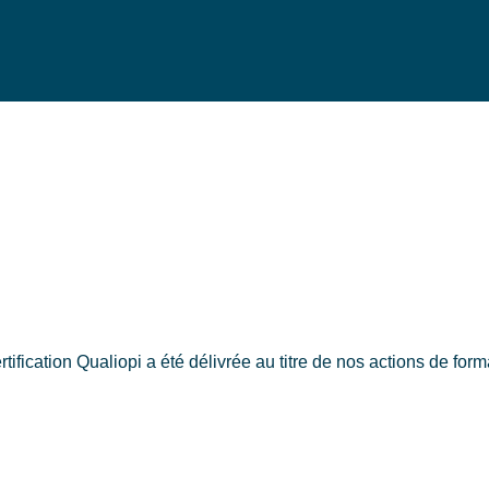
rtification Qualiopi a été délivrée au titre de nos actions de form