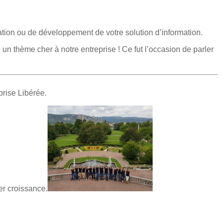
ation ou de développement de votre solution d’information.
, un thème cher à notre entreprise ! Ce fut l’occasion de parler
rise Libérée.
ter croissance.