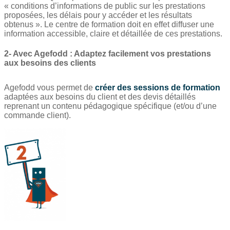
« conditions d’informations de public sur les prestations
proposées, les délais pour y accéder et les résultats
obtenus ». Le centre de for
mation doit en effet diffuser une
information accessible, claire et détaillée de ces prestations.
2- Avec Agefodd : Adaptez facilement vos prestations
aux besoins des clients
Agefodd vous permet de
créer des sessions de formation
adaptées aux besoins du client et des devis détaillés
reprenant un contenu pédagogique spécifiq
ue (et/ou d’une
commande client).