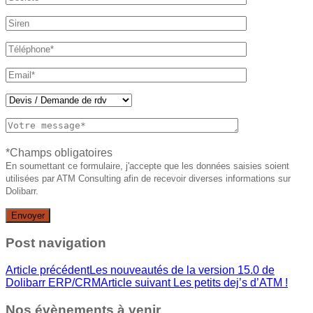
*Champs obligatoires
En soumettant ce formulaire, j'accepte que les données saisies soient
utilisées par ATM Consulting afin de recevoir diverses informations sur
Dolibarr.
Post navigation
Article précédent
Les nouveautés de la version 15.0 de
Dolibarr ERP/CRM
Article suivant
Les petits dej’s d’ATM !
Nos évènements à venir