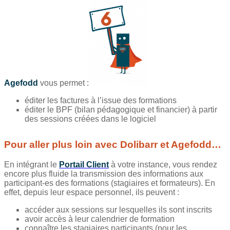
Agefodd
vous permet :
éditer les factures à l’issue des formations
éditer le BPF (bilan pédagogique et financier) à partir
des sessions créées dans le logiciel
Pour aller plus loin avec Dolibarr et Agefodd…
En intégrant le
Portail Client
à votre instance, vous rendez
encore plus fluide la transmission des informations aux
participant-es des formations (stagiaires et formateurs). En
effet, depuis leur espace personnel, ils peuvent :
accéder aux sessions sur lesquelles ils sont inscrits
avoir accès à leur calendrier de formation
connaître les stagiaires participants (pour les