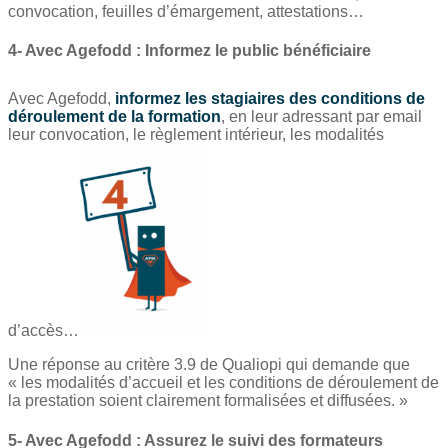
convocation, feuilles d’émargement, attestations…
4- Avec Agefodd : Informez le public bénéficiaire
Avec Agefodd,
informez les stagiaires des conditions de
déroulement de la formation
, en leur adressant par email
leur convocation, le règlement intérieur, les modalités
d’accès…
Une réponse au critère 3.9 de Qualiopi qui demande que
« les modalités d’accueil et les conditions de déroulement de
la prestation soient clairement formalisées et diffusées. »
5- Avec Agefodd : Assurez le suivi des formateurs