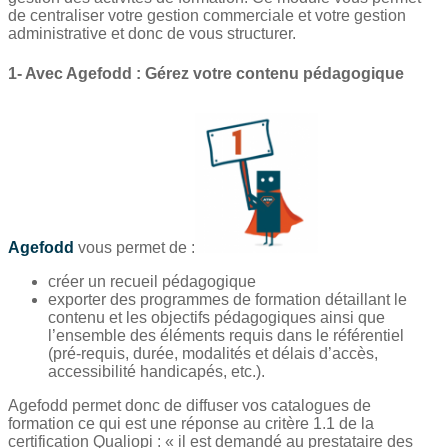
de centraliser votre gestion commerciale et votre gestion
administrative et donc de vous structurer.
1- Avec Agefodd : Gérez votre contenu pédagogique
Agefodd
vous permet de :
créer un recueil pédagogique
exporter des programmes de formation détaillant le
contenu et les objectifs pédagogiques
ainsi que
l’ensemble des éléments requis dans le référentiel
(pré-requis, durée, modalités et délais d’accès,
accessibilité handicapés, etc.).
Agefodd permet donc de diffuser vos catalogues de
formation ce qui est une réponse au critère 1.1 de la
certification Qualiopi : « il est demandé au prestataire des