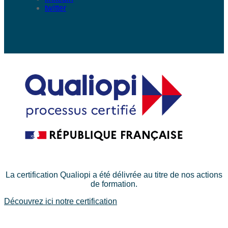
twitter
La certification Qualiopi a été délivrée au titre de nos actions
de formation.
Découvrez ici notre certification