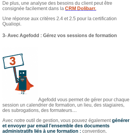
De plus, une analyse des besoins du client peut être
consignée facilement dans la
CRM Dolibarr.
Une réponse aux critères 2.4 et 2.5 pour la certification
Qualiopi.
3- Avec Agefodd : Gérez vos sessions de formation
Agefodd vous permet de gérer pour chaque
session un calendrier de formation, un lieu, des stagiaires,
des subrogations, des formateurs…
Avec notre outil de gestion, vous pouvez également
générer
et envoyer par email l’ensemble des documents
administratifs liés à une formation :
convention,