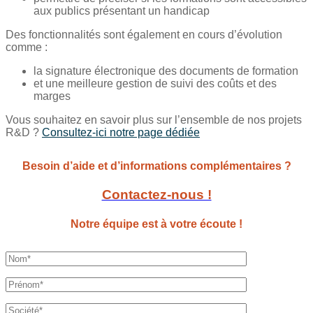
aux publics présentant un handicap
Des fonctionnalités sont également en cours d’évolution
comme :
la signature électronique des documents de formation
et une meilleure gestion de suivi des coûts et des
marges
Vous souhaitez en savoir plus sur l’ensemble de nos projets
R&D ?
Consultez-ici notre page dédiée
Besoin d’aide et d’informations complémentaires ?
Contactez-nous !
Notre équipe est à votre écoute !