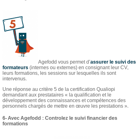
Agefodd vous permet d’
assurer le suivi des
formateurs
(internes ou externes) en consignant leur CV,
leurs formations, les sessions sur lesquelles ils sont
intervenus.
Une réponse au critère 5 de la certification Qualiopi
demandant aux prestataires « la qualification et le
développement des connaissances et compétences des
personnels chargés de mettre en œuvre les prestations ».
6- Avec Agefodd : Controlez le suivi financier des
formations