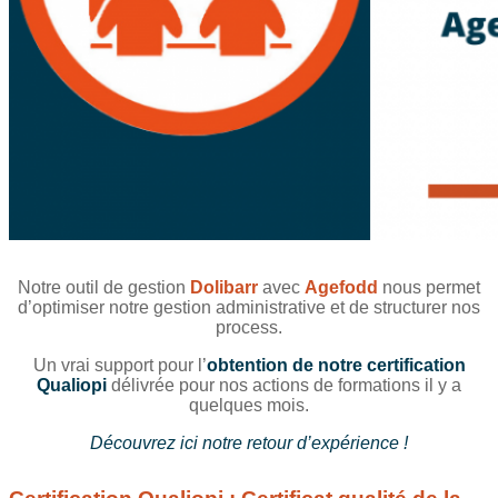
Notre outil de gestion
Dolibarr
avec
Agefodd
nous permet
d’optimiser notre gestion administrative et de structurer nos
process.
Un vrai support pour l’
obtention de notre certification
Qualiopi
délivrée pour nos actions de formations il y a
quelques mois.
Découvrez ici notre retour d’expérience !