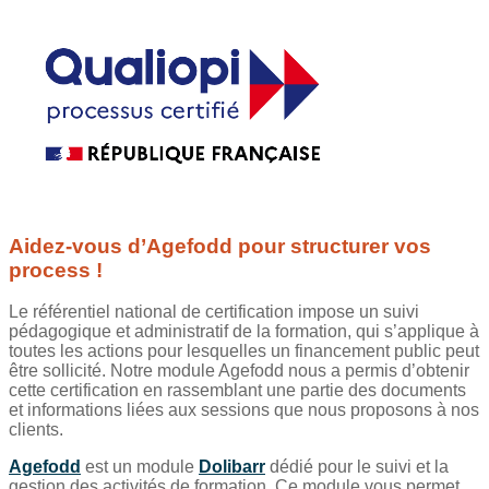
Aidez-vous d’Agefodd pour structurer vos
process !
Le référentiel national de certification impose un suivi
pédagogique et administratif de la formation, qui s’applique à
toutes les actions pour lesquelles un financement public peut
être sollicité.
Notre module Agefodd nous a permis d’obtenir
cette certification en rassemblant une partie des documents
et informations liées aux sessions que nous proposons à nos
clients.
Agefodd
est un module
Dolibarr
dédié pour le suivi et la
gestion des activités de formation. Ce module vous permet